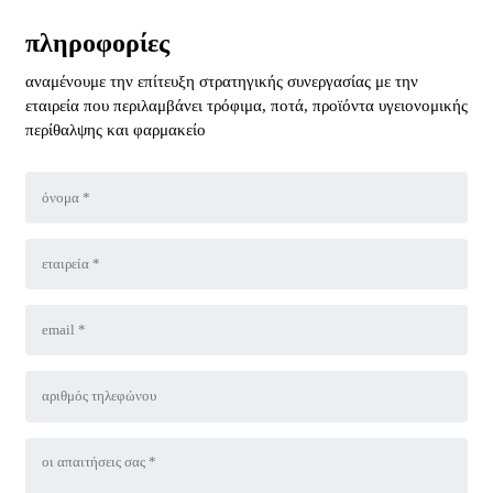
πληροφορίες
αναμένουμε την επίτευξη στρατηγικής συνεργασίας με την
εταιρεία που περιλαμβάνει τρόφιμα, ποτά, προϊόντα υγειονομικής
περίθαλψης και φαρμακείο