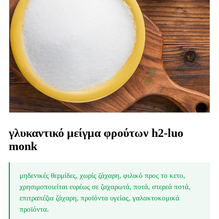
γλυκαντικό μείγμα φρούτων h2-luo
monk
μηδενικές θερμίδες, χωρίς ζάχαρη, φιλικό προς το κετο,
χρησιμοποιείται ευρέως σε ζαχαρωτά, ποτά, στερεά ποτά,
επιτραπέζια ζάχαρη, προϊόντα υγείας, γαλακτοκομικά
προϊόντα.